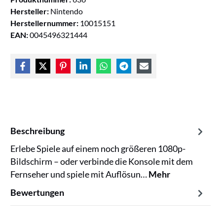
Hersteller:
Nintendo
Herstellernummer:
10015151
EAN:
0045496321444
Beschreibung
Erlebe Spiele auf einem noch größeren 1080p-
Bildschirm – oder verbinde die Konsole mit dem
Fernseher und spiele mit Auflösun…
Mehr
Bewertungen