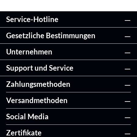
Service-Hotline
Gesetzliche Bestimmungen
Unternehmen
Support und Service
Zahlungsmethoden
Versandmethoden
Social Media
Zertifikate