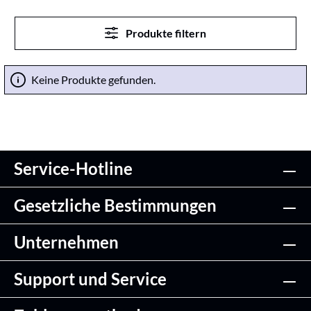
Produkte filtern
Keine Produkte gefunden.
Service-Hotline
Gesetzliche Bestimmungen
Unternehmen
Support und Service