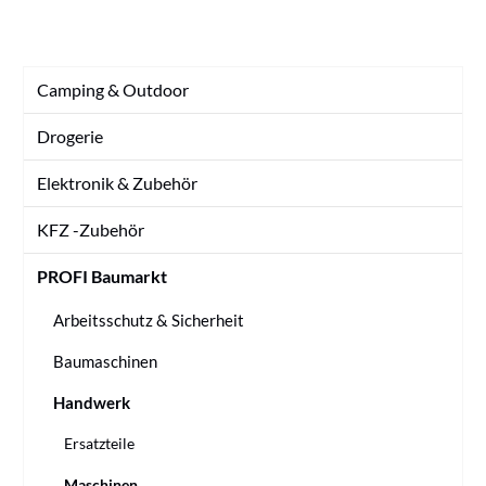
Camping & Outdoor
Drogerie
Elektronik & Zubehör
KFZ -Zubehör
PROFI Baumarkt
Arbeitsschutz & Sicherheit
Baumaschinen
Handwerk
Ersatzteile
Maschinen