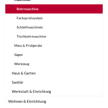
Bohrmaschine
Farbsprühsystem
Schleifmaschinen
Tischbohrmaschine
Mess & Prüfgeräte
Sägen
Werkzeug
Haus & Garten
Sanitär
Werkstatt & Einrichtung
Wohnen & Einrichtung