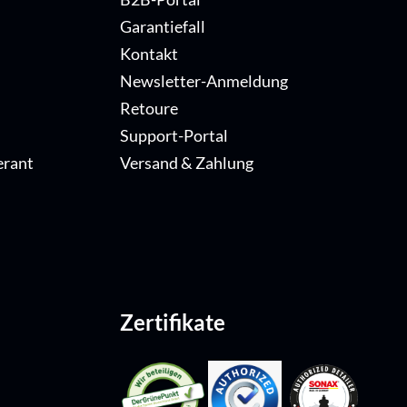
Garantiefall
Kontakt
Newsletter-Anmeldung
Retoure
Support-Portal
erant
Versand & Zahlung
Zertifikate