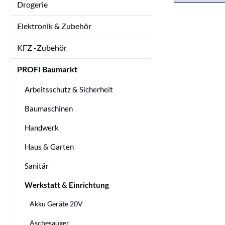
Drogerie
Elektronik & Zubehör
KFZ -Zubehör
PROFI Baumarkt
Arbeitsschutz & Sicherheit
Baumaschinen
Handwerk
Haus & Garten
Sanitär
Werkstatt & Einrichtung
Akku Geräte 20V
Aschesauger