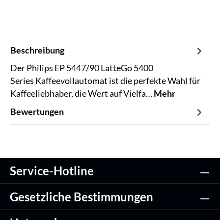
Beschreibung
Der Philips EP 5447/90 LatteGo 5400
Series Kaffeevollautomat ist die perfekte Wahl für
Kaffeeliebhaber, die Wert auf Vielfa…
Mehr
Bewertungen
Service-Hotline
Gesetzliche Bestimmungen