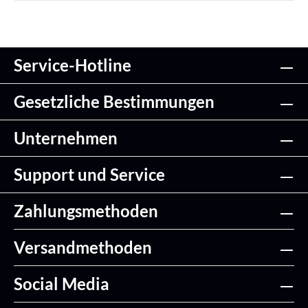
Service-Hotline
Gesetzliche Bestimmungen
Unternehmen
Support und Service
Zahlungsmethoden
Versandmethoden
Social Media