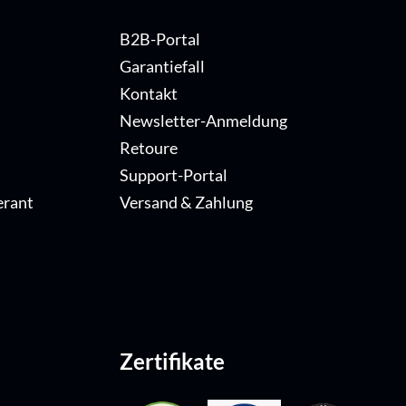
B2B-Portal
Garantiefall
Kontakt
Newsletter-Anmeldung
Retoure
Support-Portal
erant
Versand & Zahlung
Zertifikate