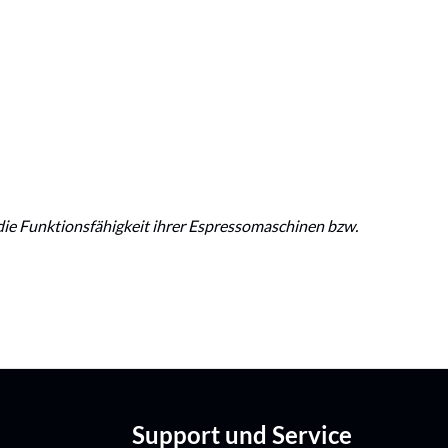
 die Funktionsfähigkeit ihrer Espressomaschinen bzw.
Support und Service