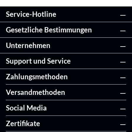
Service-Hotline
Details
Gesetzliche Bestimmungen
Unternehmen
Support und Service
Zahlungsmethoden
Versandmethoden
Social Media
Zertifikate