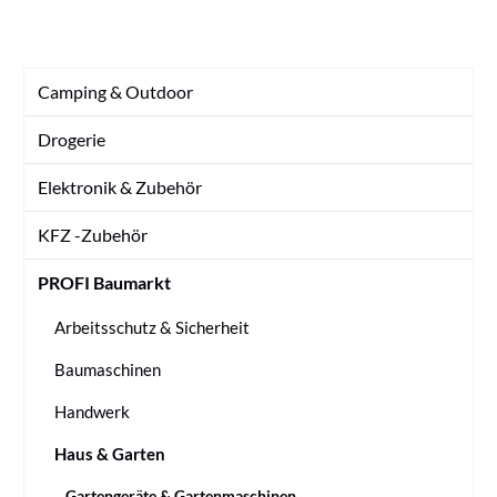
Camping & Outdoor
Drogerie
Elektronik & Zubehör
KFZ -Zubehör
PROFI Baumarkt
Arbeitsschutz & Sicherheit
Baumaschinen
Handwerk
Haus & Garten
Gartengeräte & Gartenmaschinen