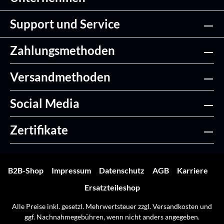
Support und Service
Zahlungsmethoden
Versandmethoden
Social Media
Zertifikate
B2B-Shop
Impressum
Datenschutz
AGB
Karriere
Ersatzteileshop
Alle Preise inkl. gesetzl. Mehrwertsteuer zzgl.
Versandkosten
und
ggf. Nachnahmegebühren, wenn nicht anders angegeben.