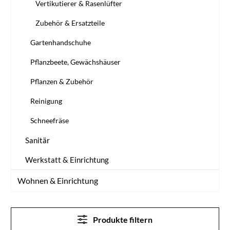
Vertikutierer & Rasenlüfter
Zubehör & Ersatzteile
Gartenhandschuhe
Pflanzbeete, Gewächshäuser
Pflanzen & Zubehör
Reinigung
Schneefräse
Sanitär
Werkstatt & Einrichtung
Wohnen & Einrichtung
Produkte filtern