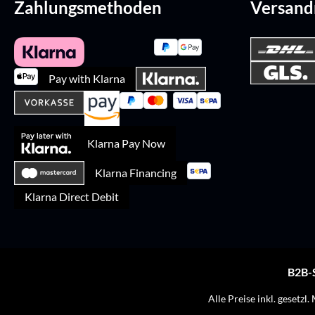
Zahlungsmethoden
Versan
Pay with Klarna
Klarna Pay Now
Klarna Financing
Klarna Direct Debit
B2B-
Alle Preise inkl. gesetzl