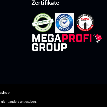
Zertifikate
leshop
nicht anders angegeben.