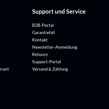
Support und Service
B2B-Portal
Garantiefall
Kontakt
Newsletter-Anmeldung
Retoure
Support-Portal
erant
Versand & Zahlung