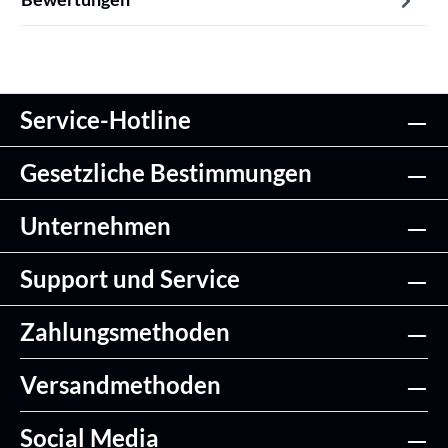
Service-Hotline
Gesetzliche Bestimmungen
Unternehmen
Support und Service
Zahlungsmethoden
Versandmethoden
Social Media