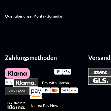
Oder über unser
Kontaktformular
.
Zahlungsmethoden
Versan
Pay with Klarna
Klarna Pay Now