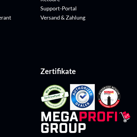
Support-Portal
erant
Versand & Zahlung
Zertifikate