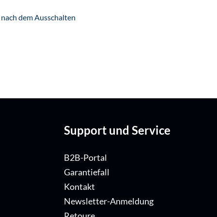
r nach dem Ausschalten
Support und Service
B2B-Portal
Garantiefall
Kontakt
Newsletter-Anmeldung
Retoure