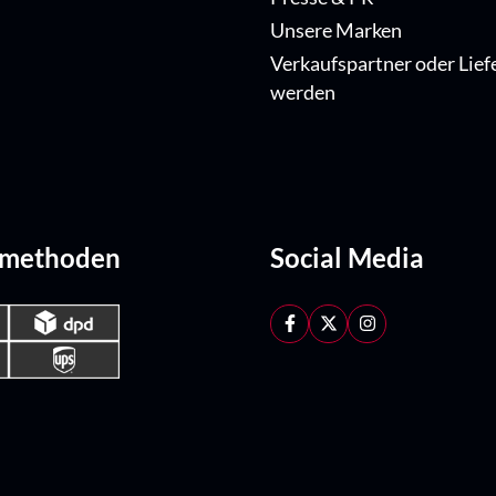
Unsere Marken
Verkaufspartner oder Lief
werden
dmethoden
Social Media