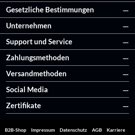
Gesetzliche Bestimmungen
Unternehmen
Support und Service
Zahlungsmethoden
Versandmethoden
Social Media
Zertifikate
B2B-Shop
Impressum
Datenschutz
AGB
Karriere