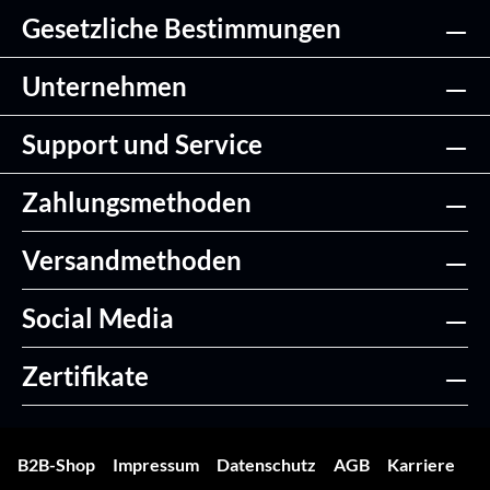
Gesetzliche Bestimmungen
Unternehmen
Support und Service
Zahlungsmethoden
Versandmethoden
Social Media
Zertifikate
B2B-Shop
Impressum
Datenschutz
AGB
Karriere