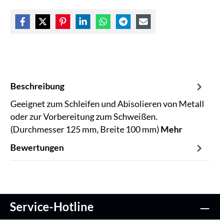
Beschreibung
Geeignet zum Schleifen und Abisolieren von Metall
oder zur Vorbereitung zum Schweißen.
(Durchmesser 125 mm, Breite 100 mm)
Mehr
Bewertungen
Service-Hotline