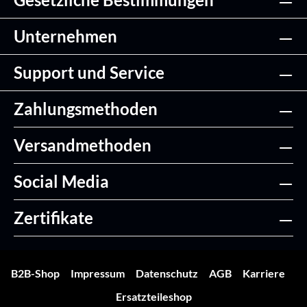
Unternehmen
Support und Service
Zahlungsmethoden
Versandmethoden
Social Media
Zertifikate
B2B-Shop
Impressum
Datenschutz
AGB
Karriere
Ersatzteileshop