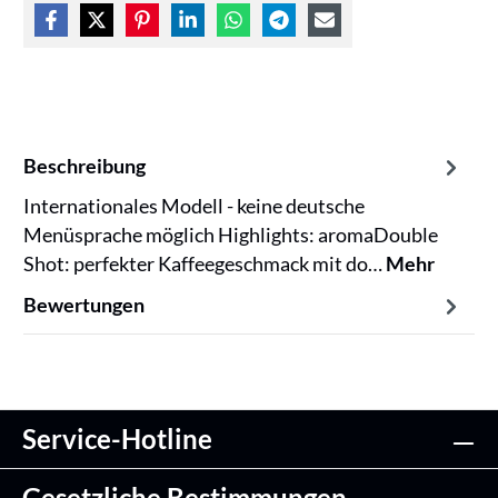
Beschreibung
Internationales Modell - keine deutsche
Menüsprache möglich Highlights: aromaDouble
Shot: perfekter Kaffeegeschmack mit do…
Mehr
Bewertungen
Service-Hotline
Gesetzliche Bestimmungen