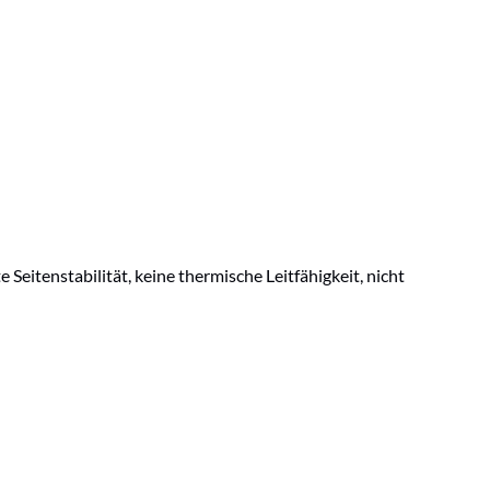
itenstabilität, keine thermische Leitfähigkeit, nicht