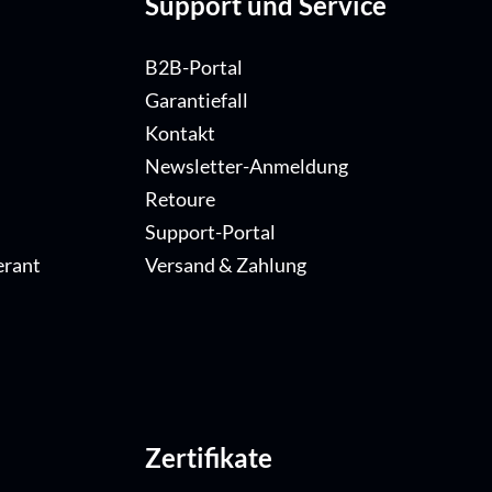
Support und Service
B2B-Portal
Garantiefall
Kontakt
Newsletter-Anmeldung
Retoure
Support-Portal
erant
Versand & Zahlung
Zertifikate