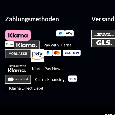
Zahlungsmethoden
Versan
Pay with Klarna
Klarna Pay Now
Klarna Financing
Klarna Direct Debit