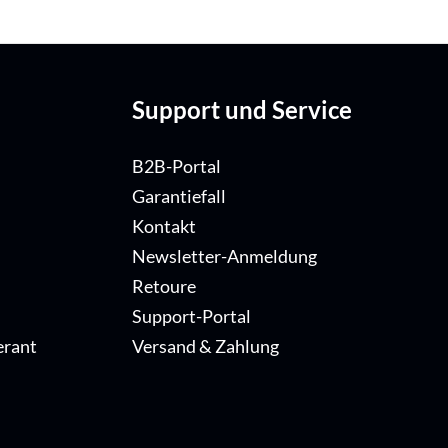
Support und Service
B2B-Portal
Garantiefall
Kontakt
Newsletter-Anmeldung
Retoure
Support-Portal
erant
Versand & Zahlung