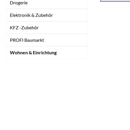
Drogerie
Elektronik & Zubehör
KFZ -Zubehör
PROFI Baumarkt
Wohnen & Einrichtung