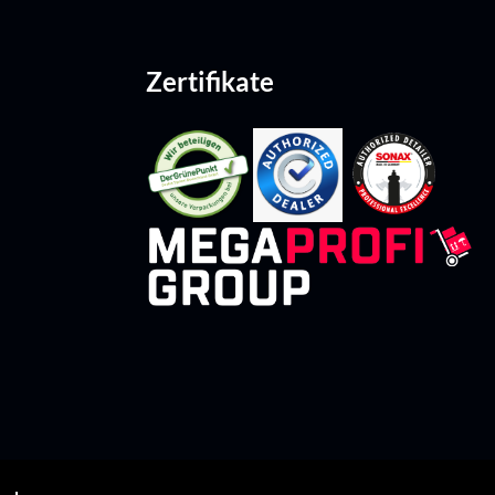
Zertifikate