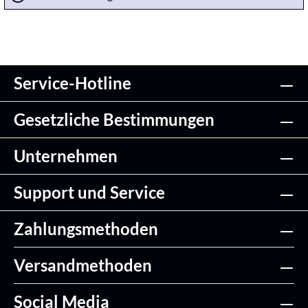
Service-Hotline
Gesetzliche Bestimmungen
Unternehmen
Support und Service
Zahlungsmethoden
Versandmethoden
Social Media