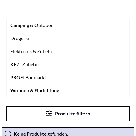
Camping & Outdoor
Drogerie
Elektronik & Zubehör
KFZ -Zubehör
PROFI Baumarkt
Wohnen & Einrichtung
Produkte filtern
Keine Produkte gefunden.