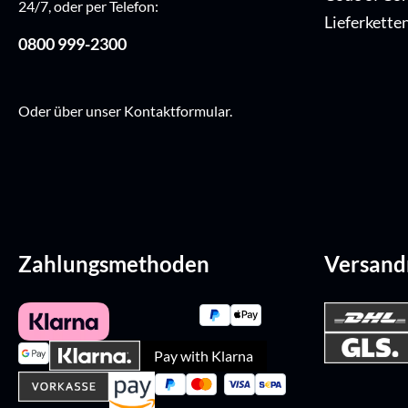
24/7, oder per Telefon:
Lieferkette
0800 999-2300
Oder über unser
Kontaktformular
.
Zahlungsmethoden
Versan
Pay with Klarna