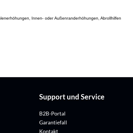
fsohlenerhöhungen, Innen- oder Außenranderhöhungen, Abrollhilfen
Support und Service
B2B-Portal
Garantiefall
Kontakt