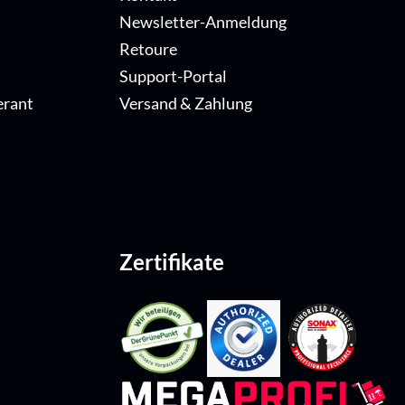
Newsletter-Anmeldung
Retoure
Support-Portal
erant
Versand & Zahlung
Zertifikate