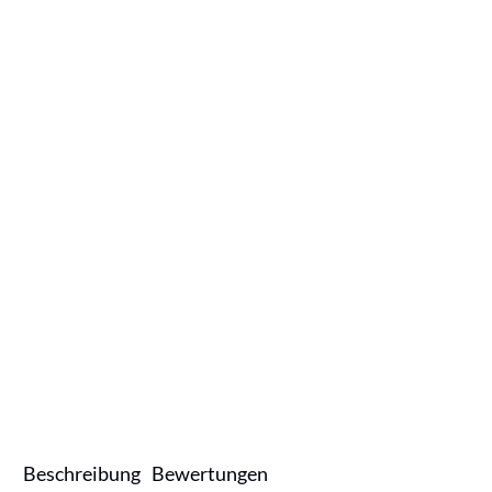
Beschreibung
Bewertungen