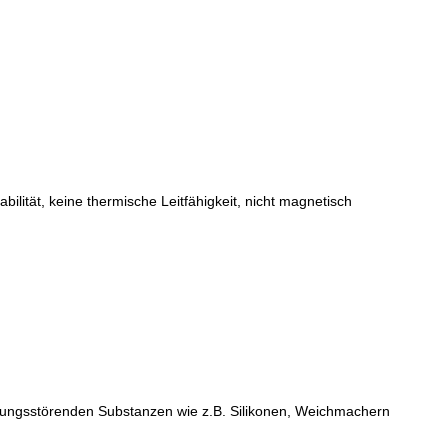
ität, keine thermische Leitfähigkeit, nicht magnetisch
ungsstörenden Substanzen wie z.B. Silikonen, Weichmachern