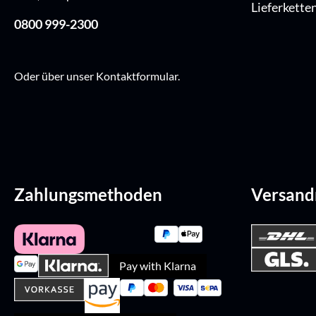
Lieferkette
0800 999-2300
Oder über unser
Kontaktformular
.
Zahlungsmethoden
Versan
Pay with Klarna