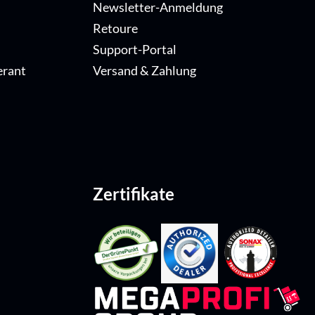
Newsletter-Anmeldung
Retoure
Support-Portal
erant
Versand & Zahlung
Zertifikate