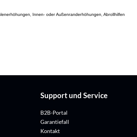
fsohlenerhöhungen, Innen- oder Außenranderhöhungen, Abrollhilfen
Support und Service
B2B-Portal
Garantiefall
Kontakt