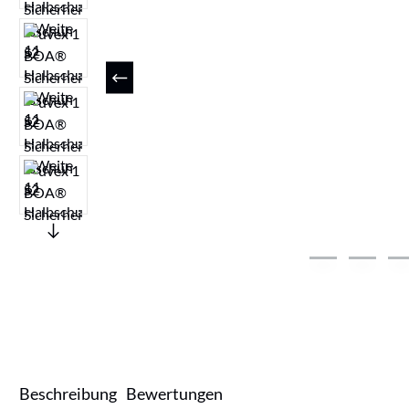
Beschreibung
Bewertungen