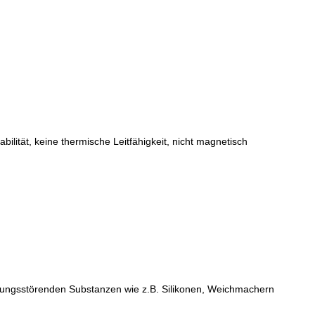
ität, keine thermische Leitfähigkeit, nicht magnetisch
ungsstörenden Substanzen wie z.B. Silikonen, Weichmachern