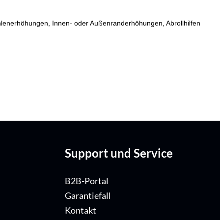
fsohlenerhöhungen, Innen- oder Außenranderhöhungen, Abrollhilfen
Support und Service
B2B-Portal
Garantiefall
Kontakt