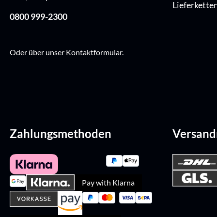
Lieferkette
0800 999-2300
Oder über unser
Kontaktformular
.
Zahlungsmethoden
Versan
Pay with Klarna