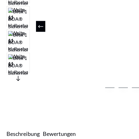
Beschreibung
Bewertungen