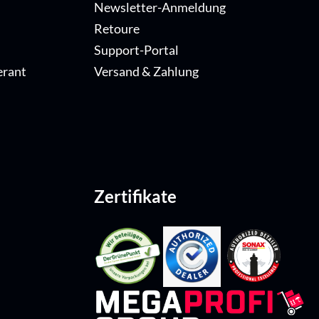
Newsletter-Anmeldung
Retoure
Support-Portal
erant
Versand & Zahlung
Zertifikate