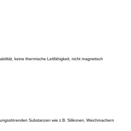
ität, keine thermische Leitfähigkeit, nicht magnetisch
ungsstörenden Substanzen wie z.B. Silikonen, Weichmachern