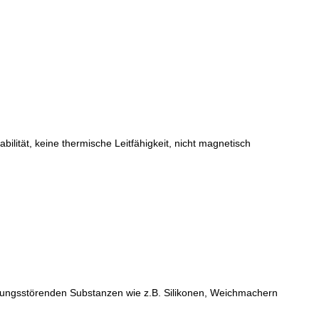
ität, keine thermische Leitfähigkeit, nicht magnetisch
ungsstörenden Substanzen wie z.B. Silikonen, Weichmachern