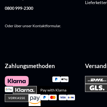
Lieferkette
0800 999-2300
Oder über unser
Kontaktformular
.
Zahlungsmethoden
Versan
Pay with Klarna