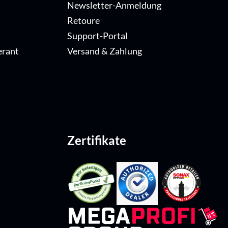
Newsletter-Anmeldung
Retoure
Support-Portal
erant
Versand & Zahlung
Zertifikate