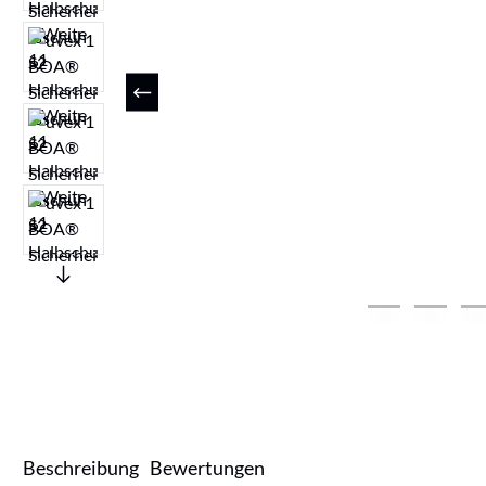
Beschreibung
Bewertungen