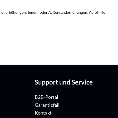
fsohlenerhöhungen, Innen- oder Außenranderhöhungen, Abrollhilfen
Support und Service
B2B-Portal
Garantiefall
Kontakt