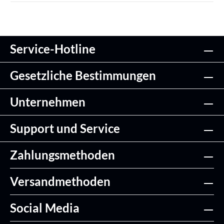
Service-Hotline
Gesetzliche Bestimmungen
Unternehmen
Support und Service
Zahlungsmethoden
Versandmethoden
Social Media