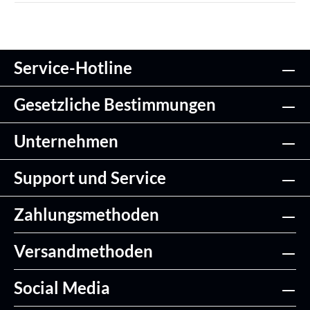
Service-Hotline
Gesetzliche Bestimmungen
Unternehmen
Support und Service
Zahlungsmethoden
Versandmethoden
Social Media