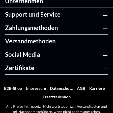
Unternehmen
Support und Service
Zahlungsmethoden
Versandmethoden
Social Media
Zertifikate
B2B-Shop
Impressum
Datenschutz
AGB
Karriere
Ersatzteileshop
Alle Preise inkl. gesetzl. Mehrwertsteuer zzgl.
Versandkosten
und
ggf. Nachnahmegebühren, wenn nicht anders angegeben.