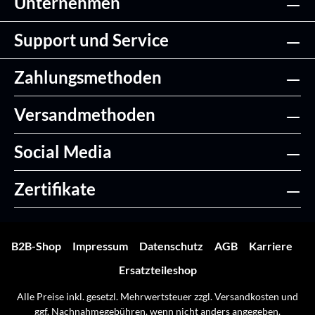
Unternehmen
Support und Service
Zahlungsmethoden
Versandmethoden
Social Media
Zertifikate
B2B-Shop
Impressum
Datenschutz
AGB
Karriere
Ersatzteileshop
Alle Preise inkl. gesetzl. Mehrwertsteuer zzgl.
Versandkosten
und
ggf. Nachnahmegebühren, wenn nicht anders angegeben.