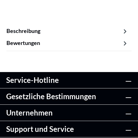
Beschreibung
Bewertungen
Service-Hotline
Gesetzliche Bestimmungen
Unternehmen
Support und Service