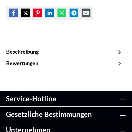
Beschreibung
Bewertungen
Service-Hotline
Gesetzliche Bestimmungen
Unternehmen