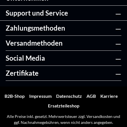
Support und Service
Zahlungsmethoden
Versandmethoden
Social Media
Zertifikate
B2B-Shop
Impressum
Datenschutz
AGB
Karriere
Ersatzteileshop
Alle Preise inkl. gesetzl. Mehrwertsteuer zzgl.
Versandkosten
und
ggf. Nachnahmegebühren, wenn nicht anders angegeben.