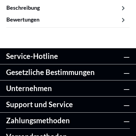
Beschreibung
Bewertungen
Service-Hotline
Gesetzliche Bestimmungen
Unternehmen
Support und Service
Zahlungsmethoden