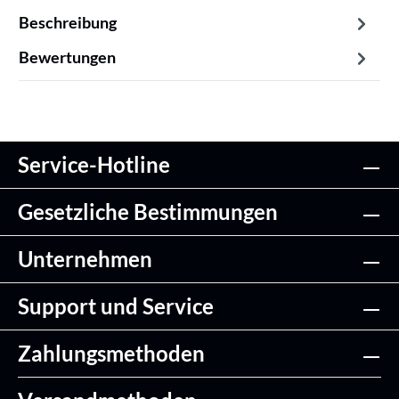
Beschreibung
Bewertungen
Service-Hotline
Gesetzliche Bestimmungen
Unternehmen
Support und Service
Zahlungsmethoden