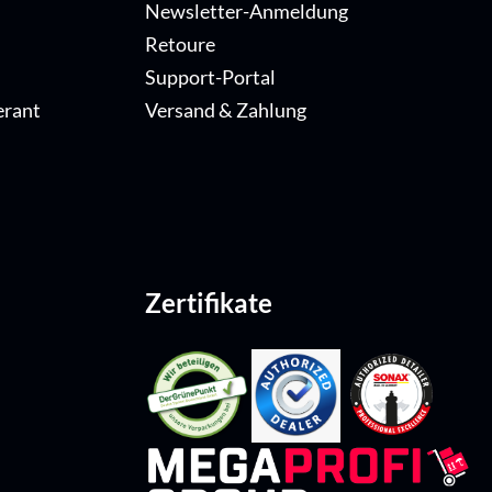
Newsletter-Anmeldung
Retoure
Support-Portal
erant
Versand & Zahlung
Zertifikate