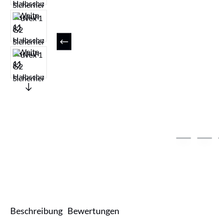
Beschreibung
Bewertungen