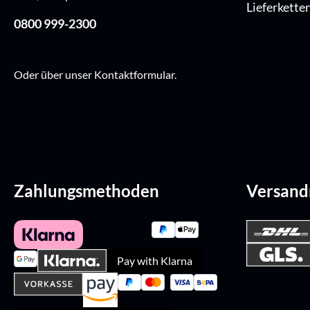
Lieferkette
0800 999-2300
Oder über unser
Kontaktformular
.
Zahlungsmethoden
Versan
Pay with Klarna