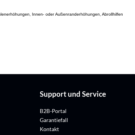
fsohlenerhöhungen, Innen- oder Außenranderhöhungen, Abrollhilfen
Support und Service
B2B-Portal
Garantiefall
Kontakt