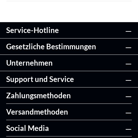
Service-Hotline
Gesetzliche Bestimmungen
Unternehmen
Support und Service
Zahlungsmethoden
Versandmethoden
Social Media