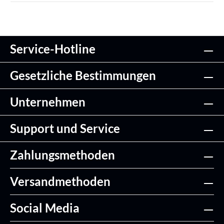
Service-Hotline
Gesetzliche Bestimmungen
Unternehmen
Support und Service
Zahlungsmethoden
Versandmethoden
Social Media