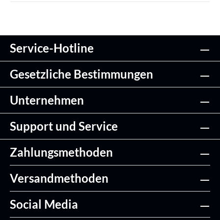
Service-Hotline
Gesetzliche Bestimmungen
Unternehmen
Support und Service
Zahlungsmethoden
Versandmethoden
Social Media