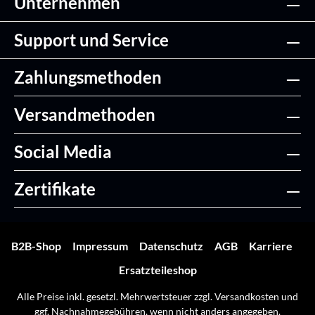
Unternehmen
Support und Service
Zahlungsmethoden
Versandmethoden
Social Media
Zertifikate
B2B-Shop
Impressum
Datenschutz
AGB
Karriere
Ersatzteileshop
Alle Preise inkl. gesetzl. Mehrwertsteuer zzgl.
Versandkosten
und
ggf. Nachnahmegebühren, wenn nicht anders angegeben.