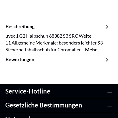
Beschreibung
uvex 1 G2 Halbschuh 68382 S3 SRC Weite
11 Allgemeine Merkmale: besonders leichter S3-
Sicherheitshalbschuh für Chromaller…
Mehr
Bewertungen
Service-Hotline
Gesetzliche Bestimmungen