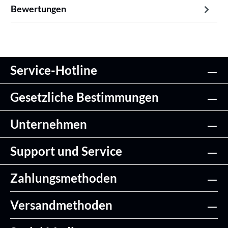
Bewertungen
Service-Hotline
Gesetzliche Bestimmungen
Unternehmen
Support und Service
Zahlungsmethoden
Versandmethoden