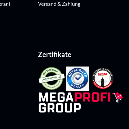
erant
Versand & Zahlung
Zertifikate