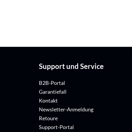
Support und Service
B2B-Portal
Garantiefall
Kontakt
Newsletter-Anmeldung
Retoure
Support-Portal