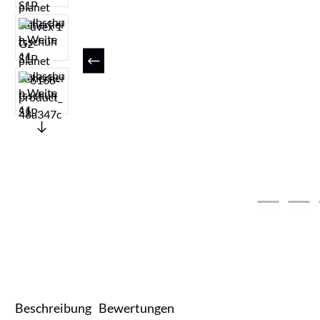
Beschreibung
Bewertungen