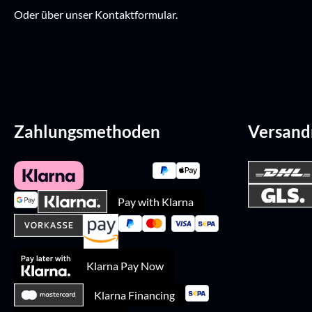
Oder über unser
Kontaktformular
.
Zahlungsmethoden
Versan
Pay with Klarna
Klarna Pay Now
Klarna Financing