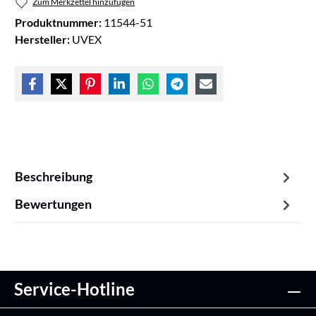
Zum Merkzettel hinzufügen
Produktnummer:
11544-51
Hersteller:
UVEX
Beschreibung
Bewertungen
Service-Hotline