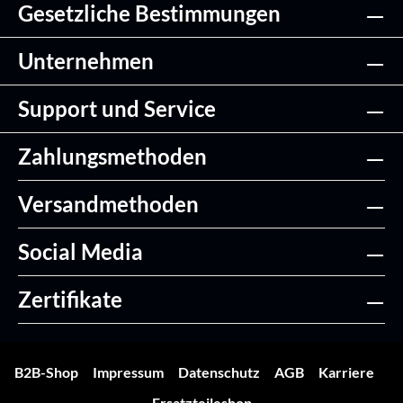
Gesetzliche Bestimmungen
Unternehmen
Support und Service
Zahlungsmethoden
Versandmethoden
Social Media
Zertifikate
B2B-Shop
Impressum
Datenschutz
AGB
Karriere
Ersatzteileshop