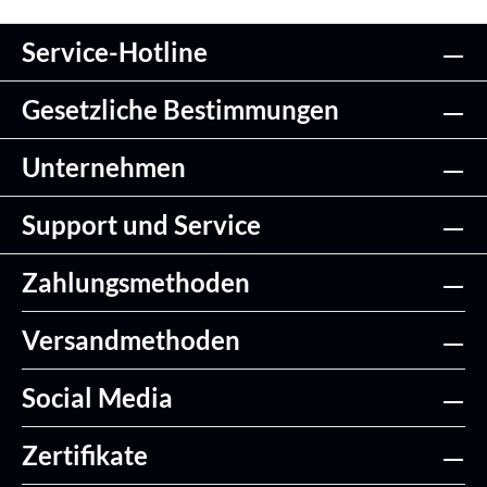
Service-Hotline
Gesetzliche Bestimmungen
Unternehmen
Support und Service
Zahlungsmethoden
Versandmethoden
Social Media
Zertifikate