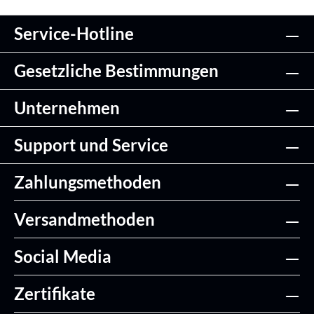
Service-Hotline
Gesetzliche Bestimmungen
Unternehmen
Support und Service
Zahlungsmethoden
Versandmethoden
Social Media
Zertifikate