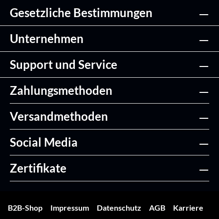
Gesetzliche Bestimmungen
Unternehmen
Support und Service
Zahlungsmethoden
Versandmethoden
Social Media
Zertifikate
B2B-Shop
Impressum
Datenschutz
AGB
Karriere