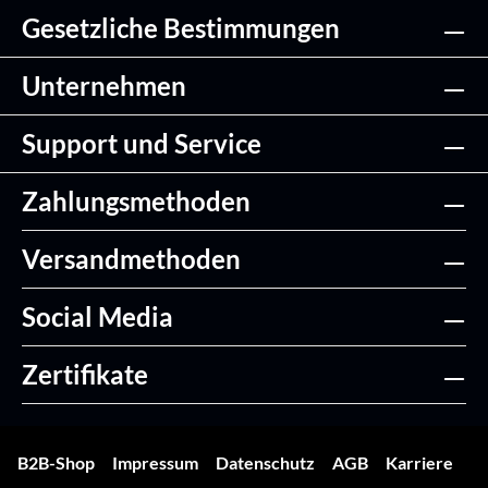
Gesetzliche Bestimmungen
Unternehmen
Support und Service
Zahlungsmethoden
Versandmethoden
Social Media
Zertifikate
B2B-Shop
Impressum
Datenschutz
AGB
Karriere