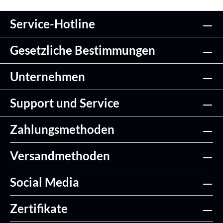
Service-Hotline
Gesetzliche Bestimmungen
Unternehmen
Support und Service
Zahlungsmethoden
Versandmethoden
Social Media
Zertifikate