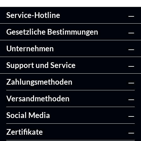
Service-Hotline
Gesetzliche Bestimmungen
Unternehmen
Support und Service
Zahlungsmethoden
Versandmethoden
Social Media
Zertifikate