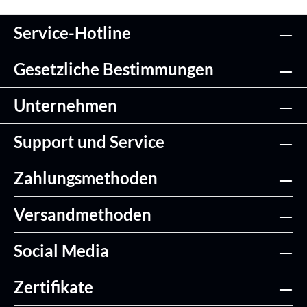
Service-Hotline
Gesetzliche Bestimmungen
Unternehmen
Support und Service
Zahlungsmethoden
Versandmethoden
Social Media
Zertifikate