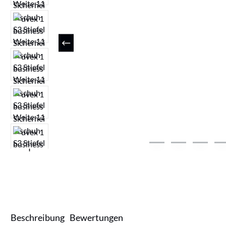
Beschreibung
Bewertungen