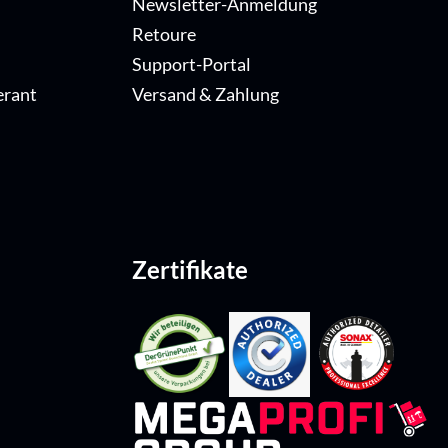
Newsletter-Anmeldung
Retoure
Support-Portal
erant
Versand & Zahlung
Zertifikate