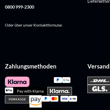
Lieferkette
0800 999-2300
Oder über unser
Kontaktformular
.
Zahlungsmethoden
Versan
Pay with Klarna