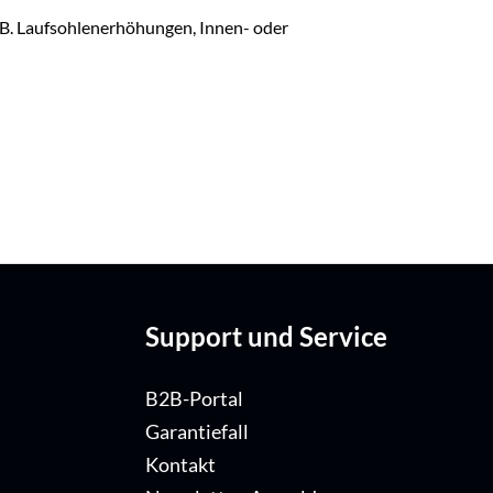
z.B. Laufsohlenerhöhungen, Innen- oder
Support und Service
B2B-Portal
Garantiefall
Kontakt