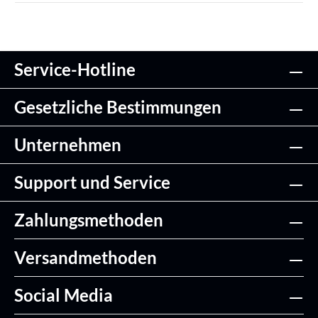
Service-Hotline
Gesetzliche Bestimmungen
Unternehmen
Support und Service
Zahlungsmethoden
Versandmethoden
Social Media