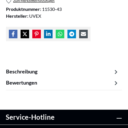
Zum Merkzettel hinzufügen
Produktnummer:
11530-43
Hersteller:
UVEX
Beschreibung
Bewertungen
Service-Hotline