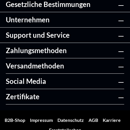
Gesetzliche Bestimmungen
Unternehmen
Support und Service
Zahlungsmethoden
Versandmethoden
Social Media
Zertifikate
B2B-Shop
Impressum
Datenschutz
AGB
Karriere
Ersatzteileshop