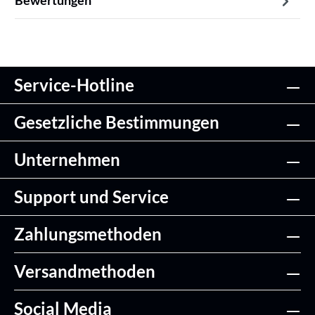
Bewertungen
Service-Hotline
Gesetzliche Bestimmungen
Unternehmen
Support und Service
Zahlungsmethoden
Versandmethoden
Social Media