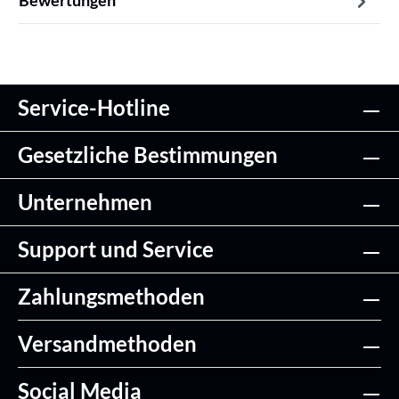
Bewertungen
Service-Hotline
Gesetzliche Bestimmungen
Unternehmen
Support und Service
Zahlungsmethoden
Versandmethoden
Social Media