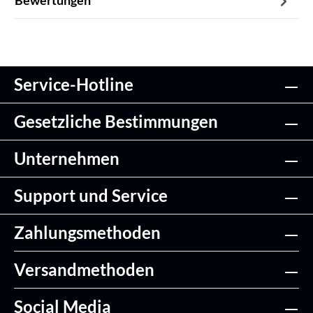
Bewertungen
Service-Hotline
Gesetzliche Bestimmungen
Unternehmen
Support und Service
Zahlungsmethoden
Versandmethoden
Social Media